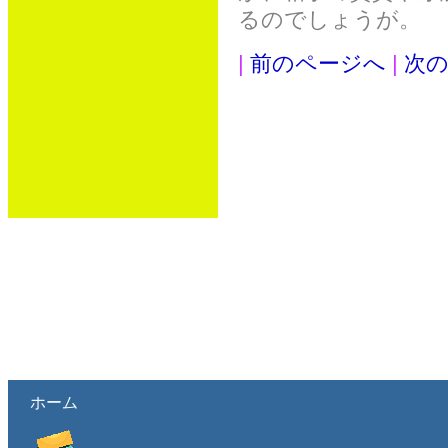
るのでしょうが。
|
前のページへ
|
次
ホーム