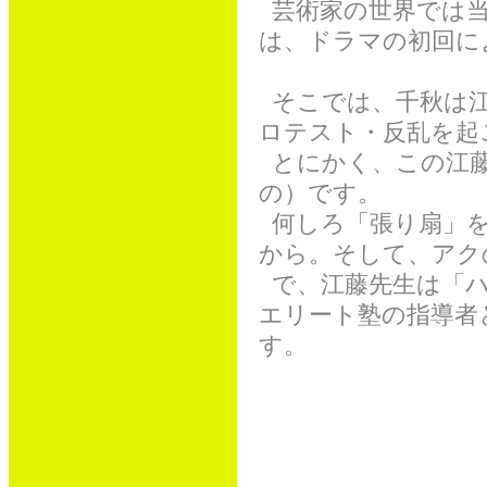
芸術家の世界では当
は、ドラマの初回に
そこでは、千秋は江
ロテスト・反乱を起
とにかく、この江藤
の）です。
何しろ「張り扇」を
から。そして、アク
で、江藤先生は「ハ
エリート塾の指導者
す。