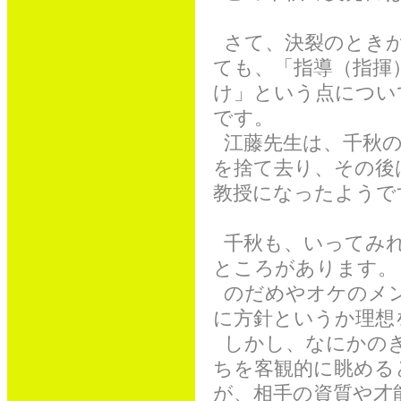
さて、決裂のときか
ても、「指導（指揮
け」という点につい
です。
江藤先生は、千秋の
を捨て去り、その後
教授になったようで
千秋も、いってみれ
ところがあります。
のだめやオケのメン
に方針というか理想
しかし、なにかのき
ちを客観的に眺める
が、相手の資質や才