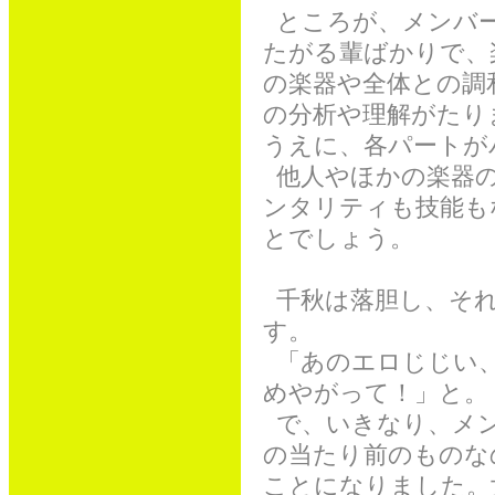
ところが、メンバー
たがる輩ばかりで、
の楽器や全体との調
の分析や理解がたり
うえに、各パートが
他人やほかの楽器の
ンタリティも技能も
とでしょう。
千秋は落胆し、それ
す。
「あのエロじじい、
めやがって！」と。
で、いきなり、メン
の当たり前のものな
ことになりました。