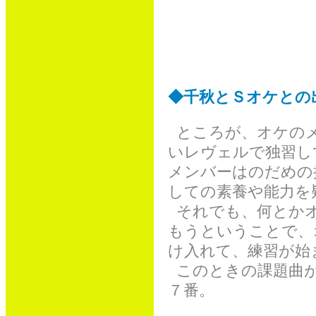
◆千秋とＳオケとの
ところが、オケのメ
いレヴェルで独習し
メンバーはのだめの
しての素養や能力を
それでも、何とかオ
もうということで、
け入れて、練習が始
このときの課題曲が
７番。